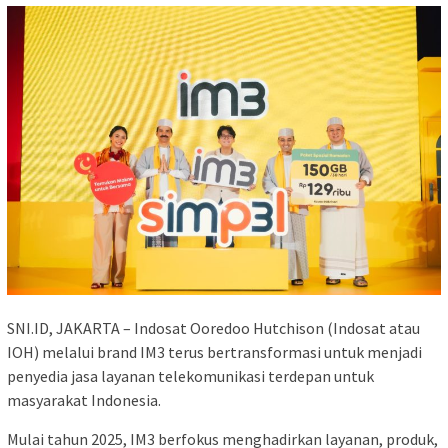
SNI.ID, JAKARTA – Indosat Ooredoo Hutchison (Indosat atau
IOH) melalui brand IM3 terus bertransformasi untuk menjadi
penyedia jasa layanan telekomunikasi terdepan untuk
masyarakat Indonesia.
Mulai tahun 2025, IM3 berfokus menghadirkan layanan, produk,