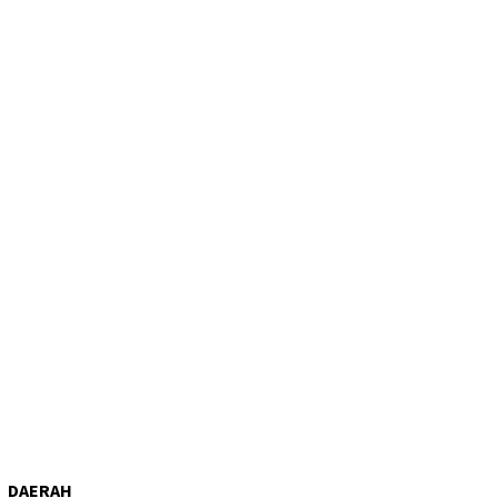
DAERAH