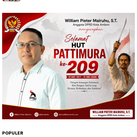
POPULER