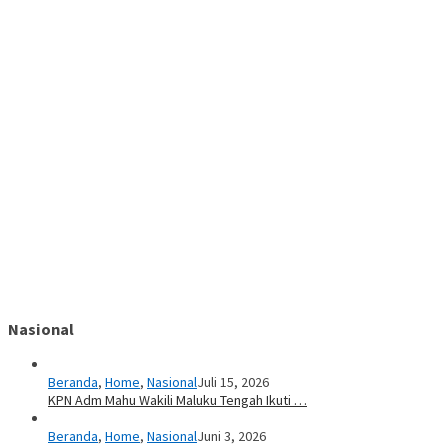
Nasional
Beranda
,
Home
,
Nasional
Juli 15, 2026
KPN Adm Mahu Wakili Maluku Tengah Ikuti …
Beranda
,
Home
,
Nasional
Juni 3, 2026