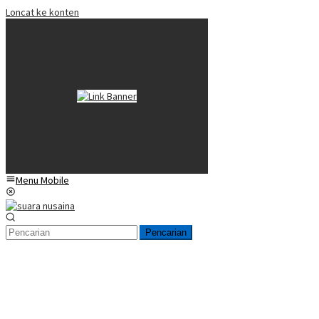
Loncat ke konten
Menu Mobile
Pencarian