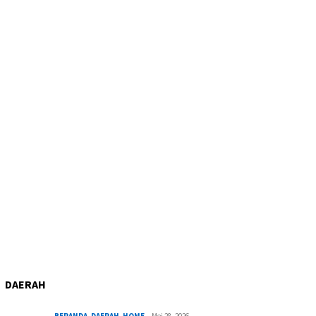
DAERAH