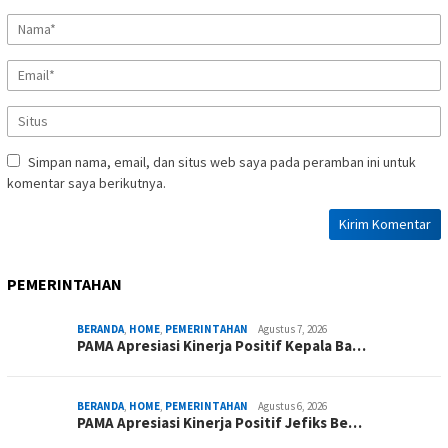
Simpan nama, email, dan situs web saya pada peramban ini untuk
komentar saya berikutnya.
PEMERINTAHAN
BERANDA
,
HOME
,
PEMERINTAHAN
Agustus 7, 2026
PAMA Apresiasi Kinerja Positif Kepala Ba…
BERANDA
,
HOME
,
PEMERINTAHAN
Agustus 6, 2026
PAMA Apresiasi Kinerja Positif Jefiks Be…