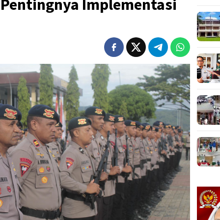
Pentingnya Implementasi