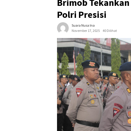
Brimob Tekankan 
Polri Presisi
Suara Nusa Ina
November 17, 2025
40 Dilihat