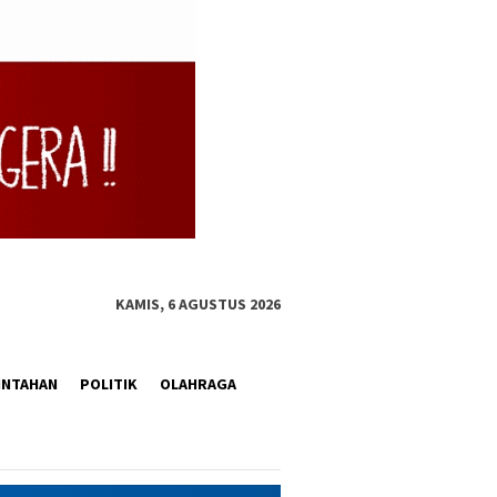
KAMIS, 6 AGUSTUS 2026
INTAHAN
POLITIK
OLAHRAGA