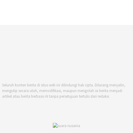
Seluruh konten berita di situs web ini dilindungi hak cipta. Dilarang menyalin,
mengutip secara utuh, memodifikasi, maupun mengolah isi berita menjadi
artikel atau berita berbasis AI tanpa persetujuan tertulis dari redaksi.