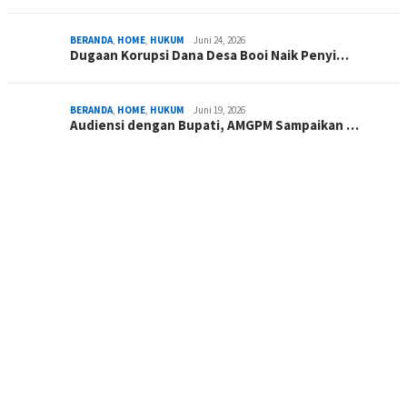
BERANDA
,
HOME
,
HUKUM
Juni 24, 2026
Dugaan Korupsi Dana Desa Booi Naik Penyi…
BERANDA
,
HOME
,
HUKUM
Juni 19, 2026
Audiensi dengan Bupati, AMGPM Sampaikan …