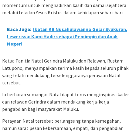
momentum untuk menghadirkan kasih dan damai sejahtera
melalui teladan Yesus Kristus dalam kehidupan sehari-hari.
Baca Juga:
Ikatan KB Nusahulawanno Gelar Syukuran,
Lewerissa: Kami Hadir sebagai Pemimpin dan Anak
Negeri
Ketua Panitia Natal Gerindra Maluku dan Relawan, Rustam
Latupono, menyampaikan terima kasih kepada seluruh pihak
yang telah mendukung terselenggaranya perayaan Natal
tersebut.
Ia berharap semangat Natal dapat terus menginspirasi kader
dan relawan Gerindra dalam mendukung kerja-kerja
pengabdian bagi masyarakat Maluku.
Perayaan Natal tersebut berlangsung tanpa kemegahan,
namun sarat pesan kebersamaan, empati, dan pengabdian.