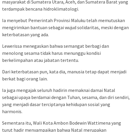
masyarakat di Sumatera Utara, Aceh, dan Sumatera Barat yang
terdampak bencana hidroklimatologi.
Ia menyebut Pemerintah Provinsi Maluku telah memutuskan
mengirimkan bantuan sebagai wujud solidaritas, meski dengan
keterbatasan yang ada.
Lewerissa menegaskan bahwa semangat berbagi dan
menolong sesama tidak harus menunggu kondisi
berkelimpahan atau jabatan tertentu.
Dari keterbatasan pun, kata dia, manusia tetap dapat menjadi
berkat bagi orang lain.
Ia juga mengajak seluruh hadirin memaknai damai Natal
sebagai upaya berdamai dengan Tuhan, sesama, dan diri sendiri,
yang menjadi dasar terciptanya kehidupan sosial yang
harmonis.
Sementara itu, Wali Kota Ambon Bodewin Wattimena yang
turut hadir menyampaikan bahwa Natal merupakan