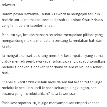
relawan.
Dalam pesan Natalnya, Hendrik Lewerissa mengajak seluruh
hadirin untuk memaknai kembali kisah kelahiran Yesus Kristus
yang lahir dalam kesederhanaan.
Menurutnya, kesederhanaan tersebut merupakan pilihan yang
mengandung makna mendalam tentang kerendahan hati dan
kasih.
Ia mengatakan setiap orang memiliki kesempatan yang sama
untuk menjadi pembawa kabar sukacita, yang dapat diwujudkan
melalui tindakan-tindakan sederhana dalam kehidupan sehari-
hari.
“Kabar sukacita tidak selalu hadir dalam hal besar, tetapi juga
melalui kepedulian kecil kepada keluarga, lingkungan, dan
sesama yang membutuhkan,” kata Lewerissa.
Pada kesempatan itu, ia juga menyampaikan empati kepada