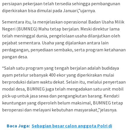
persiapan pekerjaan telah tersedia sehingga pembangunan
diperkirakan bisa dimulai pada Januari,”ujarnya.
Sementara itu, Ia menjelaskan operasional Badan Usaha Milik
Negeri (BUMNEG) Mahu tetap berjalan. Meski direktur lama
telah meninggal dunia, pengelolaan usaha dilanjutkan oleh
pejabat sementara. Usaha yang dijalankan antara lain
perdagangan, penyediaan sembako, serta program ketahanan
pangan desa.
“Salah satu program yang tengah berjalan adalah budidaya
ayam petelur sebanyak 400 ekor yang diperkirakan mulai
berproduksi dalam waktu dekat. Selain itu, melalui penyertaan
modal desa, BUMNEG juga telah mengadakan satu unit mobil
pick-up untuk jasa sewa dan pengangkutan barang. Kendati
keuntungan yang diperoleh belum maksimal, BUMNEG tetap
beroperasi dan melayani kebutuhan masyarakat,”jelasnya.
Baca Juga:
Sebagian besar calon anggota Polri di