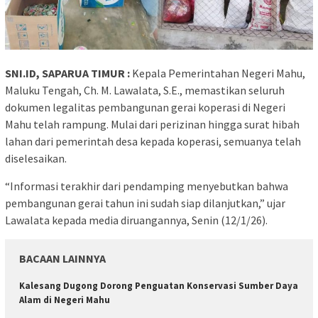
SNI.ID, SAPARUA TIMUR :
Kepala Pemerintahan Negeri Mahu,
Maluku Tengah, Ch. M. Lawalata, S.E., memastikan seluruh
dokumen legalitas pembangunan gerai koperasi di Negeri
Mahu telah rampung. Mulai dari perizinan hingga surat hibah
lahan dari pemerintah desa kepada koperasi, semuanya telah
diselesaikan.
“Informasi terakhir dari pendamping menyebutkan bahwa
pembangunan gerai tahun ini sudah siap dilanjutkan,” ujar
Lawalata kepada media diruangannya, Senin (12/1/26).
BACAAN LAINNYA
Kalesang Dugong Dorong Penguatan Konservasi Sumber Daya
Alam di Negeri Mahu