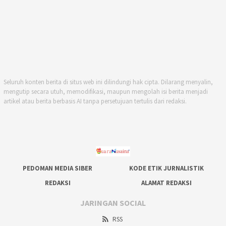
Seluruh konten berita di situs web ini dilindungi hak cipta. Dilarang menyalin,
mengutip secara utuh, memodifikasi, maupun mengolah isi berita menjadi
artikel atau berita berbasis AI tanpa persetujuan tertulis dari redaksi.
PEDOMAN MEDIA SIBER
KODE ETIK JURNALISTIK
REDAKSI
ALAMAT REDAKSI
JARINGAN SOCIAL
RSS