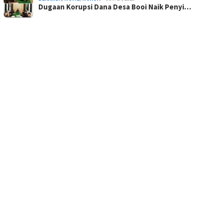
Dugaan Korupsi Dana Desa Booi Naik Penyi…