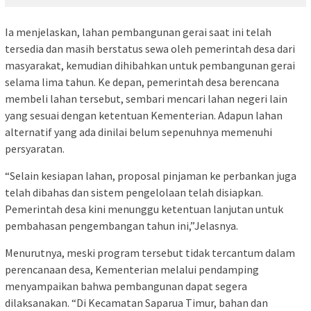
Ia menjelaskan, lahan pembangunan gerai saat ini telah
tersedia dan masih berstatus sewa oleh pemerintah desa dari
masyarakat, kemudian dihibahkan untuk pembangunan gerai
selama lima tahun. Ke depan, pemerintah desa berencana
membeli lahan tersebut, sembari mencari lahan negeri lain
yang sesuai dengan ketentuan Kementerian. Adapun lahan
alternatif yang ada dinilai belum sepenuhnya memenuhi
persyaratan.
“Selain kesiapan lahan, proposal pinjaman ke perbankan juga
telah dibahas dan sistem pengelolaan telah disiapkan.
Pemerintah desa kini menunggu ketentuan lanjutan untuk
pembahasan pengembangan tahun ini,”Jelasnya.
Menurutnya, meski program tersebut tidak tercantum dalam
perencanaan desa, Kementerian melalui pendamping
menyampaikan bahwa pembangunan dapat segera
dilaksanakan. “Di Kecamatan Saparua Timur, bahan dan