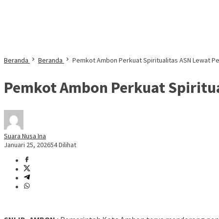
Beranda
Beranda
Pemkot Ambon Perkuat Spiritualitas ASN Lewat Pen
Pemkot Ambon Perkuat Spiritual
Suara Nusa Ina
Januari 25, 2026
54 Dilihat