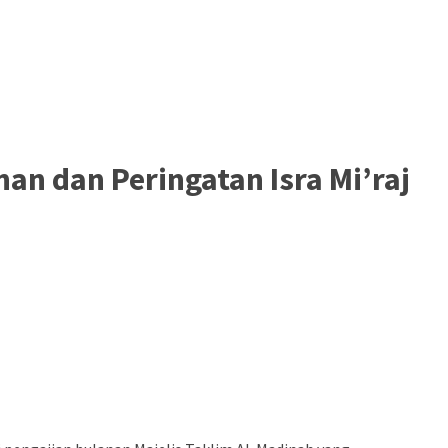
an dan Peringatan Isra Mi’raj