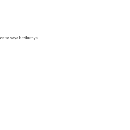
entar saya berikutnya.