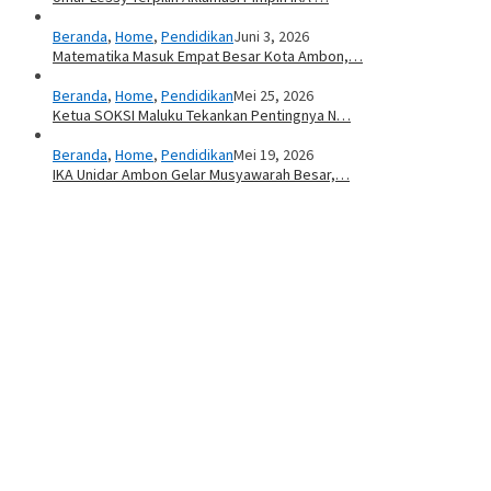
Beranda
,
Home
,
Pendidikan
Juni 3, 2026
Matematika Masuk Empat Besar Kota Ambon,…
Beranda
,
Home
,
Pendidikan
Mei 25, 2026
Ketua SOKSI Maluku Tekankan Pentingnya N…
Beranda
,
Home
,
Pendidikan
Mei 19, 2026
IKA Unidar Ambon Gelar Musyawarah Besar,…