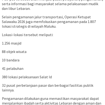
serta informasi bagi masyarakat selama pelaksanaan mudik
dan libur Lebaran.
Selain pengamanan jalur transportasi, Operasi Ketupat
Salawaku 2026 juga memfokuskan pengamanan pada 1.807
lokasi strategis di wilayah Maluku.
Lokasi-lokasi tersebut meliputi:
1.256 masjid
88 objek wisata
10 bandara
41 pelabuhan
380 lokasi pelaksanaan Salat Id
32 pusat perbelanjaan pasar dan berbagai fasilitas publik
lainnya.
Pengamanan dilakukan guna memastikan masyarakat dapat
menjalankan ibadah serta aktivitas Lebaran dengan aman dan