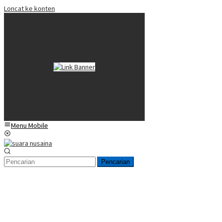
Loncat ke konten
Menu Mobile
Pencarian