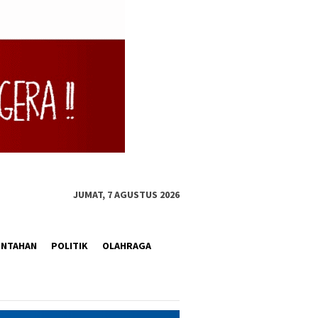
JUMAT, 7 AGUSTUS 2026
INTAHAN
POLITIK
OLAHRAGA