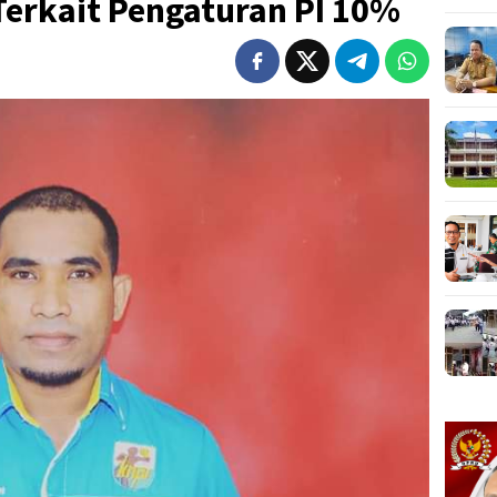
erkait Pengaturan PI 10%