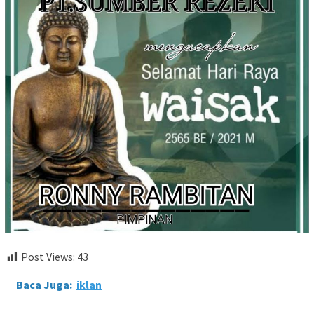
Post Views:
43
Baca Juga:
iklan