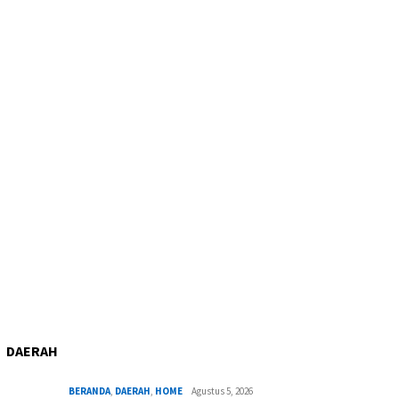
DAERAH
BERANDA
,
DAERAH
,
HOME
Agustus 5, 2026