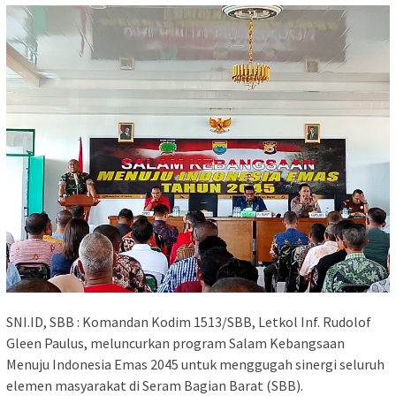
SNI.ID, SBB : Komandan Kodim 1513/SBB, Letkol Inf. Rudolof
Gleen Paulus, meluncurkan program Salam Kebangsaan
Menuju Indonesia Emas 2045 untuk menggugah sinergi seluruh
elemen masyarakat di Seram Bagian Barat (SBB).