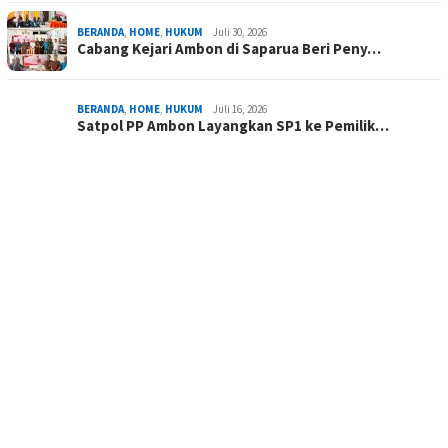
BERANDA
,
HOME
,
HUKUM
Juli 30, 2026
Cabang Kejari Ambon di Saparua Beri Peny…
BERANDA
,
HOME
,
HUKUM
Juli 16, 2026
Satpol PP Ambon Layangkan SP1 ke Pemilik…