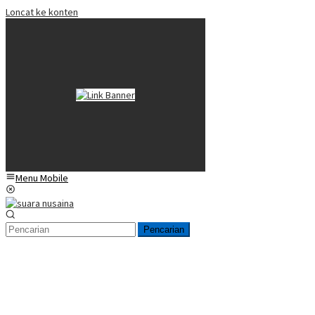
Loncat ke konten
Menu Mobile
Pencarian