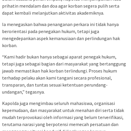
prihatin mendalam dan doa agar korban segera pulih serta
dapat kembali melanjutkan aktivitas akademiknya.
Ia menegaskan bahwa penanganan perkara ini tidak hanya
berorientasi pada penegakan hukum, tetapi juga
mengedepankan aspek kemanusiaan dan perlindungan hak
korban.
“Kami hadir bukan hanya sebagai aparat penegak hukum,
tetapi juga sebagai bagian dari masyarakat yang bertanggung
jawab memastikan hak korban terlindungi. Proses hukum
terhadap pelaku akan kami tangani secara profesional,
transparan, dan tuntas sesuai ketentuan perundang-
undangan,” tegasnya.
Kapolda juga mengimbau seluruh mahasiswa, organisasi
kepemudaan, dan masyarakat untuk menahan diri serta tidak
mudah terprovokasi oleh informasi yang belum terverifikasi,
terutama narasi yang berpotensi memecah persatuan dan