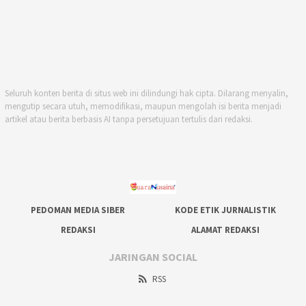
Seluruh konten berita di situs web ini dilindungi hak cipta. Dilarang menyalin,
mengutip secara utuh, memodifikasi, maupun mengolah isi berita menjadi
artikel atau berita berbasis AI tanpa persetujuan tertulis dari redaksi.
PEDOMAN MEDIA SIBER
KODE ETIK JURNALISTIK
REDAKSI
ALAMAT REDAKSI
JARINGAN SOCIAL
RSS