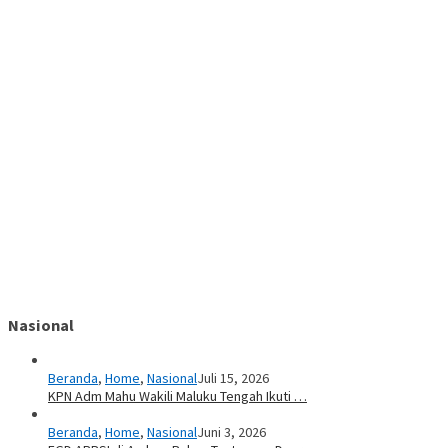
Nasional
Beranda
,
Home
,
Nasional
Juli 15, 2026
KPN Adm Mahu Wakili Maluku Tengah Ikuti …
Beranda
,
Home
,
Nasional
Juni 3, 2026