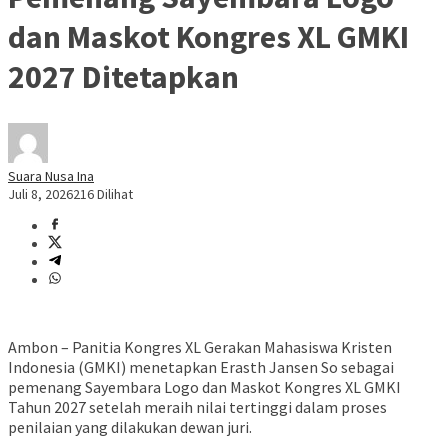
dan Maskot Kongres XL GMKI
2027 Ditetapkan
Suara Nusa Ina
Juli 8, 2026
216 Dilihat
Ambon – Panitia Kongres XL Gerakan Mahasiswa Kristen
Indonesia (GMKI) menetapkan Erasth Jansen So sebagai
pemenang Sayembara Logo dan Maskot Kongres XL GMKI
Tahun 2027 setelah meraih nilai tertinggi dalam proses
penilaian yang dilakukan dewan juri.