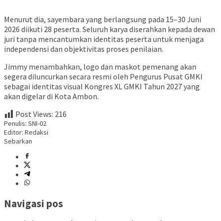
Menurut dia, sayembara yang berlangsung pada 15–30 Juni
2026 diikuti 28 peserta. Seluruh karya diserahkan kepada dewan
juri tanpa mencantumkan identitas peserta untuk menjaga
independensi dan objektivitas proses penilaian.
Jimmy menambahkan, logo dan maskot pemenang akan
segera diluncurkan secara resmi oleh Pengurus Pusat GMKI
sebagai identitas visual Kongres XL GMKI Tahun 2027 yang
akan digelar di Kota Ambon.
Post Views:
216
Penulis: SNI-02
Editor: Redaksi
Sebarkan
Navigasi pos