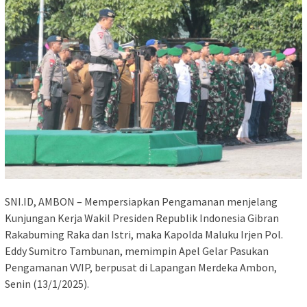
SNI.ID, AMBON – Mempersiapkan Pengamanan menjelang
Kunjungan Kerja Wakil Presiden Republik Indonesia Gibran
Rakabuming Raka dan Istri, maka Kapolda Maluku Irjen Pol.
Eddy Sumitro Tambunan, memimpin Apel Gelar Pasukan
Pengamanan VVIP, berpusat di Lapangan Merdeka Ambon,
Senin (13/1/2025).