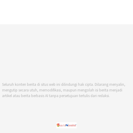
Seluruh konten berita di situs web ini dilindungi hak cipta. Dilarang menyalin,
mengutip secara utuh, memodifikasi, maupun mengolah isi berita menjadi
artikel atau berita berbasis AI tanpa persetujuan tertulis dari redaksi.