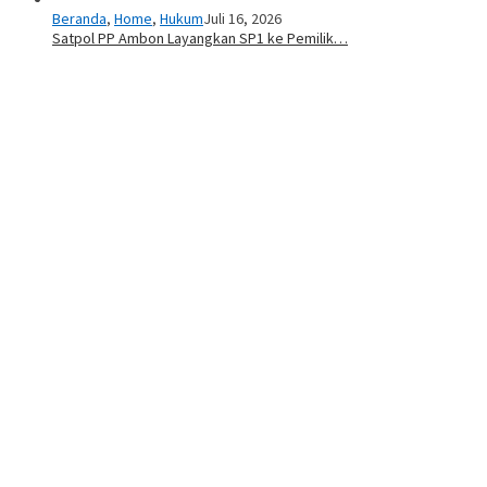
Beranda
,
Home
,
Hukum
Juli 16, 2026
Satpol PP Ambon Layangkan SP1 ke Pemilik…