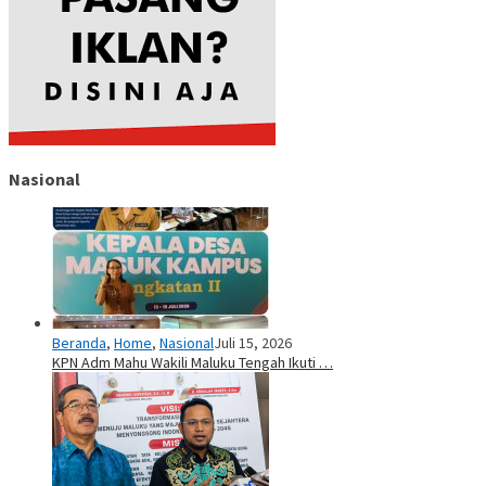
Nasional
Beranda
,
Home
,
Nasional
Juli 15, 2026
KPN Adm Mahu Wakili Maluku Tengah Ikuti …