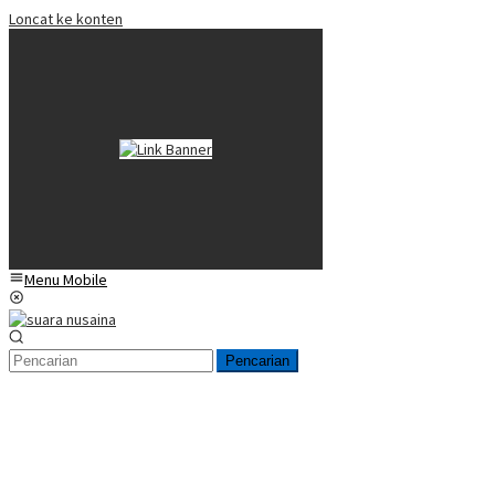
Loncat ke konten
Menu Mobile
Pencarian